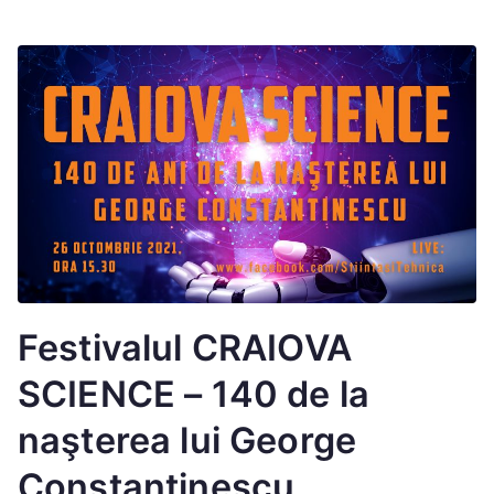
Festivalul CRAIOVA
SCIENCE – 140 de la
naşterea lui George
Constantinescu